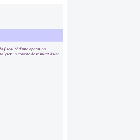
a fiscalité d'une opération
analyser un compte de résultat d'une