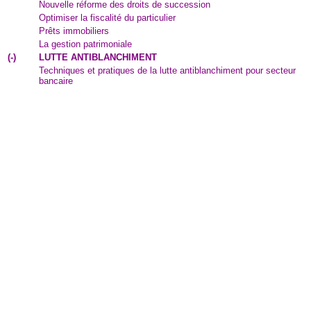
Nouvelle réforme des droits de succession
Optimiser la fiscalité du particulier
Prêts immobiliers
La gestion patrimoniale
(
-
)
LUTTE ANTIBLANCHIMENT
Techniques et pratiques de la lutte antiblanchiment pour secteur
bancaire