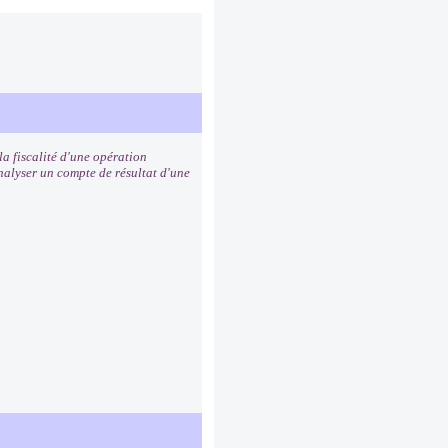
a fiscalité d'une opération
analyser un compte de résultat d'une