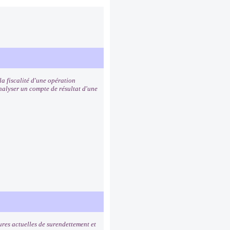
a fiscalité d'une opération
analyser un compte de résultat d'une
ures actuelles de surendettement et