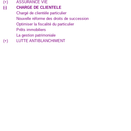
(
+
)
ASSURANCE VIE
(
-
)
CHARGE DE CLIENTELE
Chargé de clientèle particulier
Nouvelle réforme des droits de succession
Optimiser la fiscalité du particulier
Prêts immobiliers
La gestion patrimoniale
(
+
)
LUTTE ANTIBLANCHIMENT