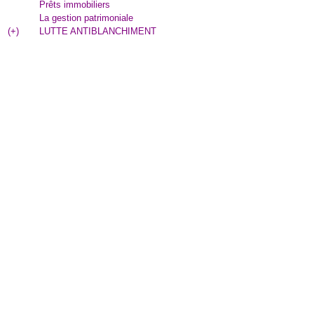
Prêts immobiliers
La gestion patrimoniale
(
+
)
LUTTE ANTIBLANCHIMENT